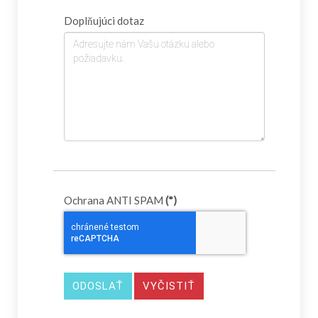
Doplňujúci dotaz
Ochrana ANTI SPAM
(*)