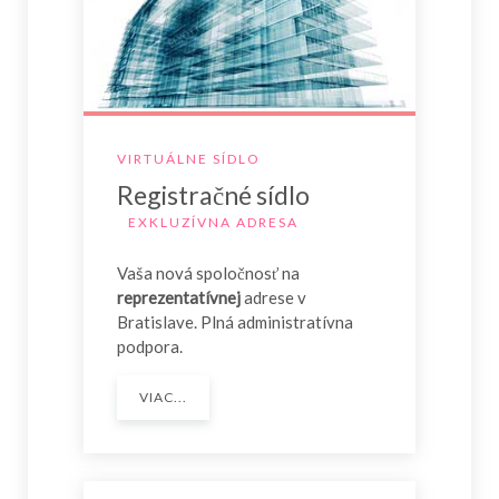
VIRTUÁLNE SÍDLO
Registračné sídlo
EXKLUZÍVNA ADRESA
Vaša nová spoločnosť na
reprezentatívnej
adrese v
Bratislave. Plná administratívna
podpora.
VIAC...